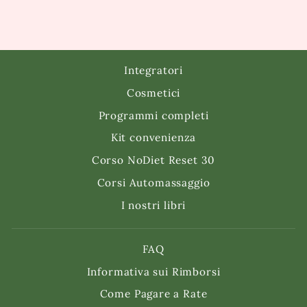
Integratori
Cosmetici
Programmi completi
Kit convenienza
Corso NoDiet Reset 30
Corsi Automassaggio
I nostri libri
FAQ
Informativa sui Rimborsi
Come Pagare a Rate