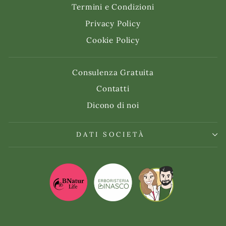
Termini e Condizioni
Privacy Policy
Cookie Policy
Consulenza Gratuita
Contatti
Dicono di noi
DATI SOCIETÀ