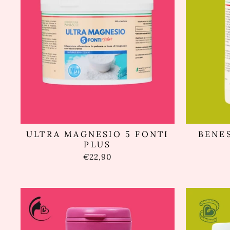
ULTRA MAGNESIO 5 FONTI
BENE
PLUS
€22,90