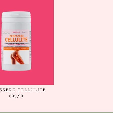
SSERE CELLULITE
€39,90