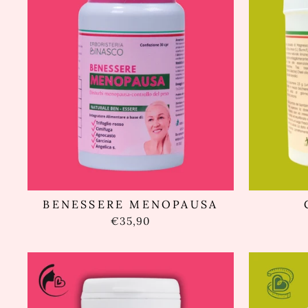
BENESSERE MENOPAUSA
€35,90