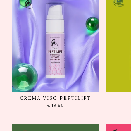
CREMA VISO PEPTILIFT
€49,90