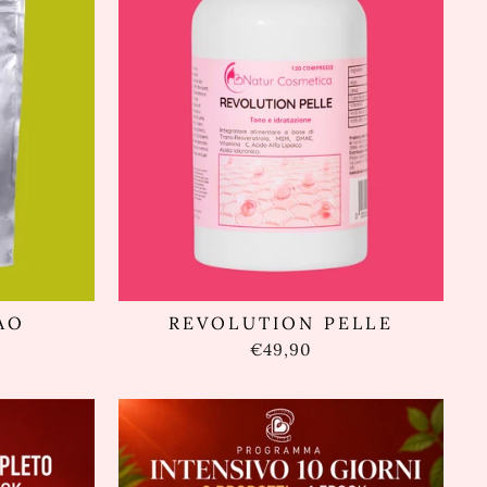
AO
REVOLUTION PELLE
€49,90