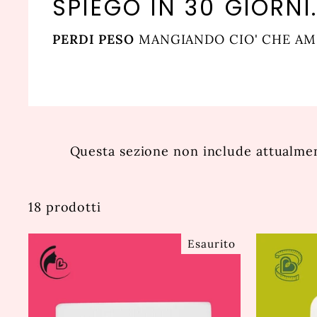
SPIEGO IN 30 GIORNI
PERDI PESO
MANGIANDO CIO' CHE AM
Questa sezione non include attualment
18 prodotti
Esaurito