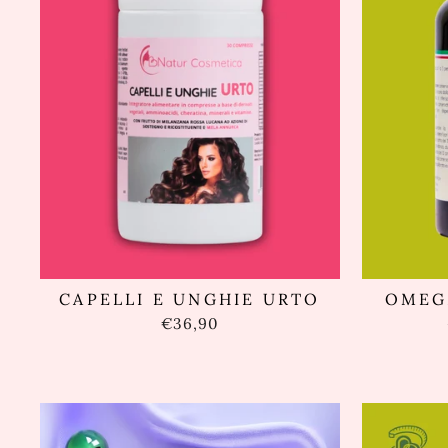
CAPELLI E UNGHIE URTO
OMEG
€36,90