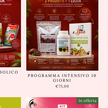
BOLICO
PROGRAMMA INTENSIVO 10
GIORNI
€75,00
In offerta