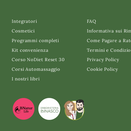
Integratori
FAQ
Cosmetici
Informativa sui Ri
Programmi completi
Come Pagare a Rat
Kit convenienza
Termini e Condizio
Corso NoDiet Reset 30
Privacy Policy
Corsi Automassaggio
Cookie Policy
I nostri libri