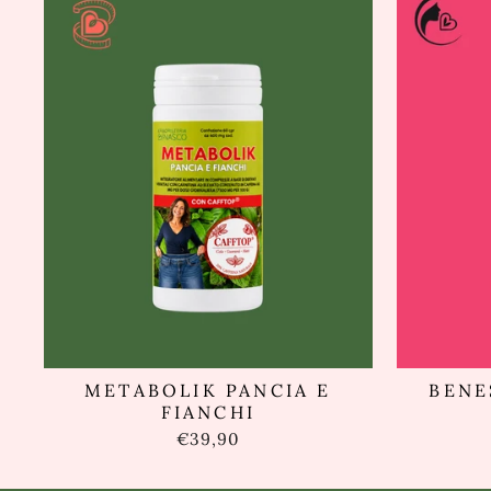
METABOLIK PANCIA E
BENE
FIANCHI
€39,90